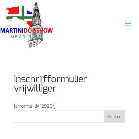
Inschrijfformulier
vrijwilliger
[erforms id=”2926″]
Zoeken